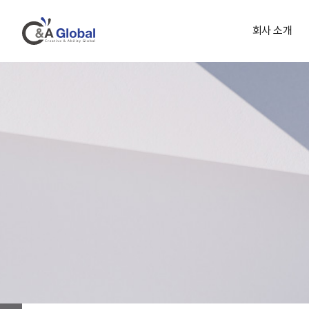
회사 소개