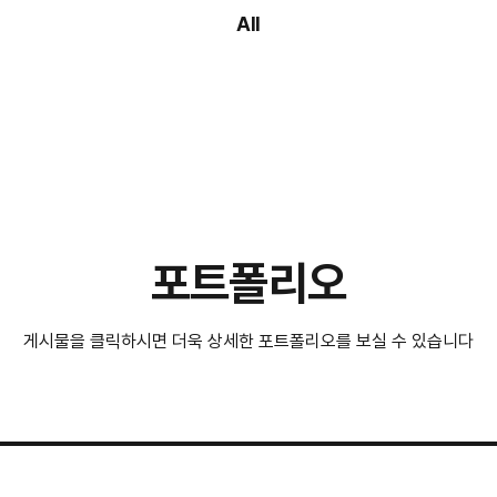
All
포트폴리오
게시물을 클릭하시면 더욱 상세한 포트폴리오를 보실 수 있습니다