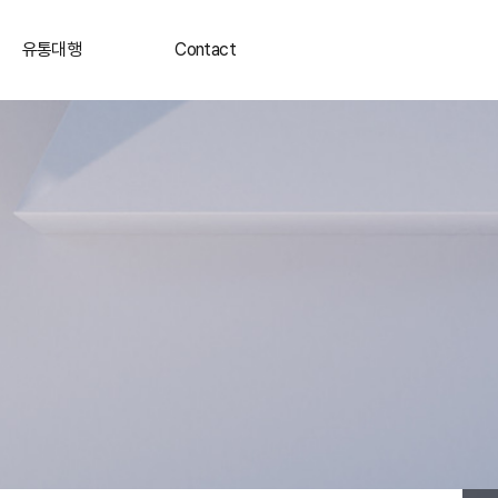
유통대행
Contact