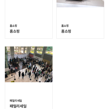
홈쇼핑
홈쇼핑
홈쇼핑
홈쇼핑
패밀리세일
패밀리세일