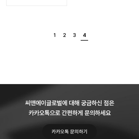
1
2
3
4
씨앤에이글로벌에 대해 궁금하신 점은
카카오톡으로 간편하게 문의하세요
카카오톡 문의하기