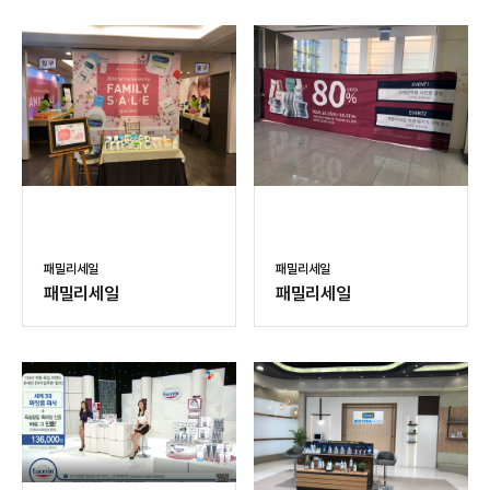
패밀리세일
패밀리세일
패밀리세일
패밀리세일