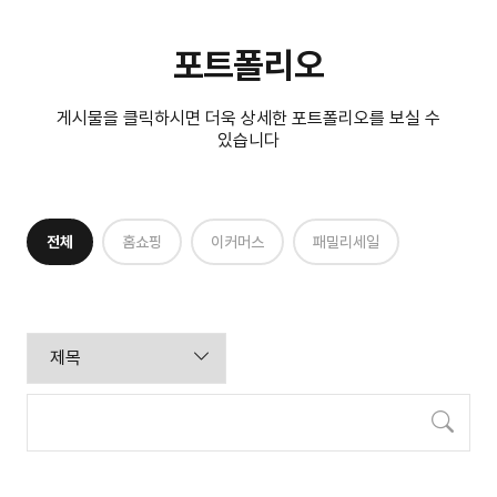
포트폴리오
게시물을 클릭하시면 더욱 상세한 포트폴리오를 보실 수
있습니다
전체
홈쇼핑
이커머스
패밀리세일
검색